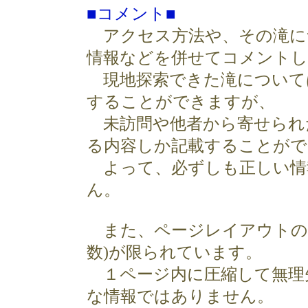
■コメント■
アクセス方法や、その滝に
情報などを併せてコメント
現地探索できた滝について
することができますが、
未訪問や他者から寄せられ
る内容しか記載することがで
よって、必ずしも正しい情
ん。
また、ページレイアウトの
数)が限られています。
１ページ内に圧縮して無理
な情報ではありません。