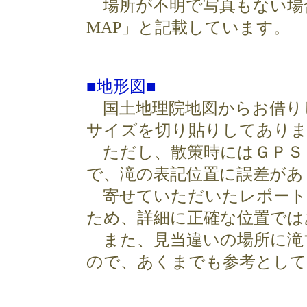
場所が不明で写真もない場合は、
MAP」と記載しています。
■地形図■
国土地理院地図からお借りして
サイズを切り貼りしてあり
ただし、散策時にはＧＰＳ
で、滝の表記位置に誤差があ
寄せていただいたレポート
ため、詳細に正確な位置では
また、見当違いの場所に滝
ので、あくまでも参考として