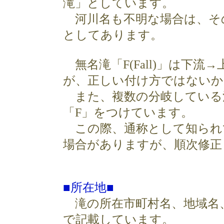
滝」としています。
河川名も不明な場合は、そ
としてあります。
無名滝「F(Fall)」は下流
が、正しい付け方ではないか
また、複数の分岐している
「F」をつけています。
この際、通称として知られ
場合がありますが、順次修正
■所在地■
滝の所在市町村名、地域名
で記載しています。