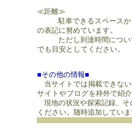
≪距離≫
駐車できるスペースから「
の表記に努めています。
ただし到達時間について
でも目安としてください。
■その他の情報■
当サイトでは掲載できない
サイトやブログを枠外で紹介
現地の状況や探索記録、そ
ください。随時追加していま