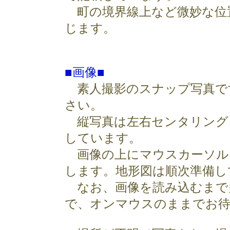
町の境界線上など微妙な位
じます。
■画像■
素人撮影のスナップ写真で
さい。
縦写真は左右センタリング
しています。
画像の上にマウスカーソル
します。地形図は順次準備し
なお、画像を読み込むまで
で、オンマウスのままでお