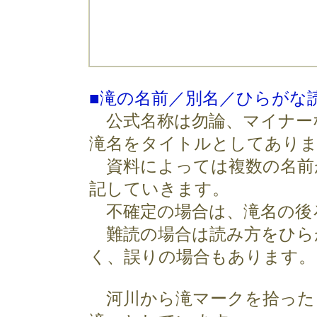
■滝の名前／別名／ひらがな
公式名称は勿論、マイナー
滝名をタイトルとしてあり
資料によっては複数の名前
記していきます。
不確定の場合は、滝名の後ろ
難読の場合は読み方をひら
く、誤りの場合もあります。
河川から滝マークを拾った