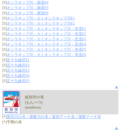
[5]
オシラネップ川－源流F4
[5]
オシラネップ川－源流F5
[5]
オシラネップ川－源流F6
[5]
オシラネップ川－カミオシラネップ川F1
[5]
オシラネップ川－カミオシラネップ川F2
[5]
オシラネップ川－カミオシラネップ川－支流F1
[5]
オシラネップ川－カミオシラネップ川－支流F2
[5]
オシラネップ川－カミオシラネップ川－支流F3
[5]
オシラネップ川－カミオシラネップ川－支流F4
[5]
オシラネップ川－カミオシラネップ川－支流F5
[5]
オシラネップ川－カミオシラネップ川－支流F6
[5]
五十九線沢F1
[5]
五十九線沢F2
[5]
五十九線沢F3
[5]
五十九線沢F4
[5]
五十九線沢F5
▲
紋別市の滝
[もんべつ]
mombetsu
[*]
藻別川の滝／藻鼈川の滝／藻別アーチ滝／藻鼈アーチ滝
[*]千間の滝
▲